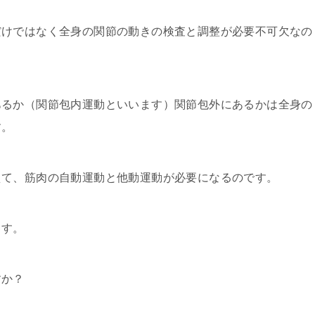
だけではなく全身の関節の動きの検査と調整が必要不可欠なの
あるか（関節包内運動といいます）関節包外にあるかは全身の
す。
えて、筋肉の自動運動と他動運動が必要になるのです。
ます。
すか？