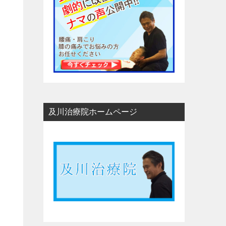
及川治療院ホームページ